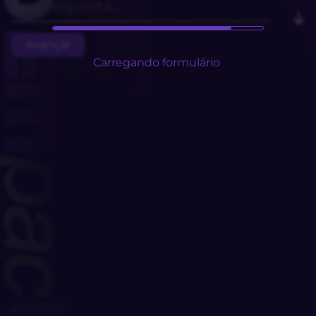
Avançar
Carregando formulário