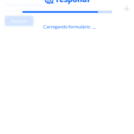
Avançar
Carregando formulário