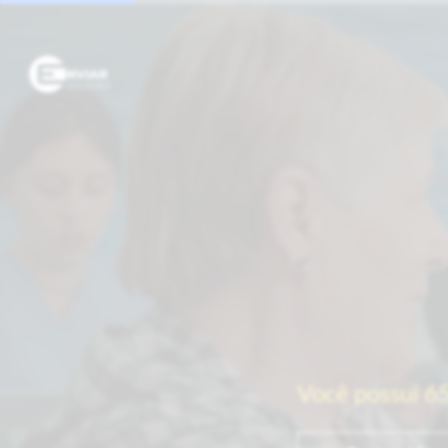
Você possui 65