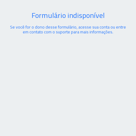
Formulário indisponível
Se você for o dono desse formulário, acesse sua conta ou entre
em contato com o suporte para mais informações.