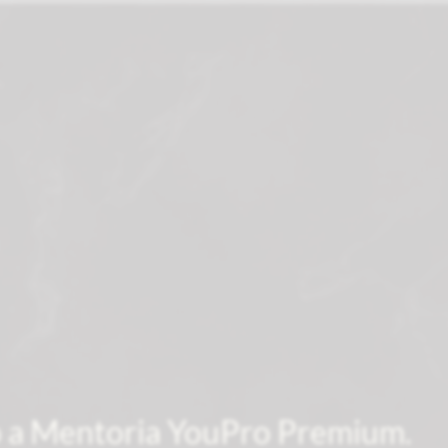
 a Mentoria YouPro Premium.