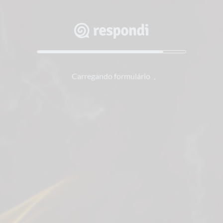
Carregando formulário