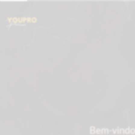
Bem-vindo