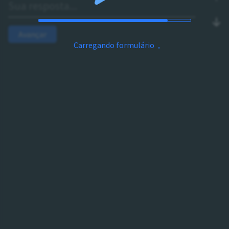
Avançar
Carregando formulário