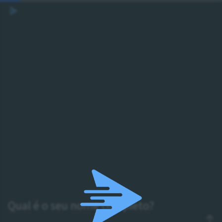
Qual é o seu nome completo?