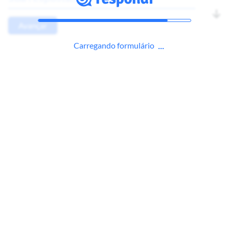
Avançar
Carregando formulário