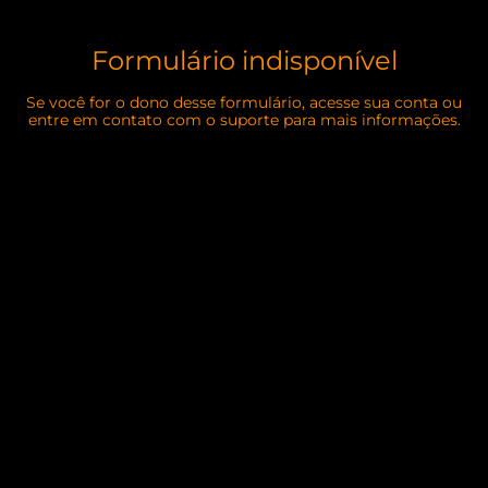
Formulário indisponível
Se você for o dono desse formulário, acesse sua conta ou
entre em contato com o suporte para mais informações.