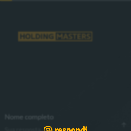
Nome completo