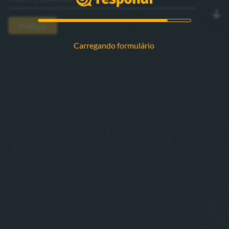
Avançar
Carregando formulário