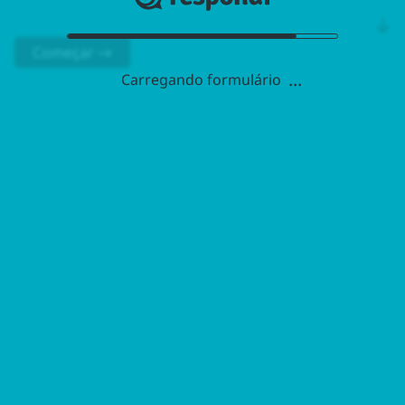
Começar →
Carregando formulário