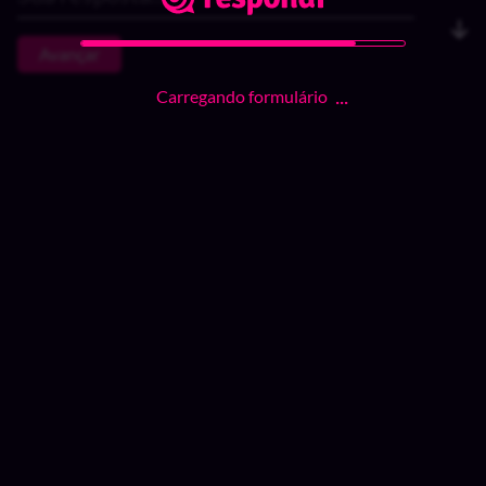
Avançar
Carregando formulário