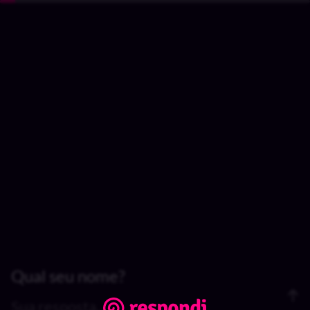
Qual seu nome?