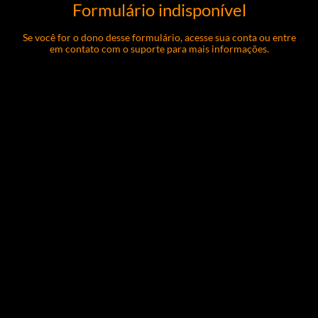
Formulário indisponível
Se você for o dono desse formulário, acesse sua conta ou entre
em contato com o suporte para mais informações.