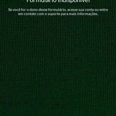
Se você for o dono desse formulário, acesse sua conta ou entre
em contato com o suporte para mais informações.