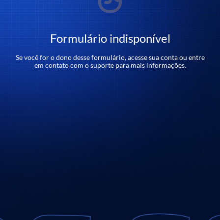
Formulário indisponível
Se você for o dono desse formulário, acesse sua conta ou entre
em contato com o suporte para mais informações.