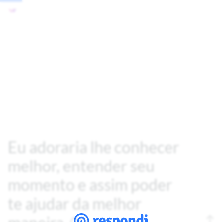
Eu adoraria lhe conhecer
melhor, entender seu
momento e assim poder
te ajudar da melhor