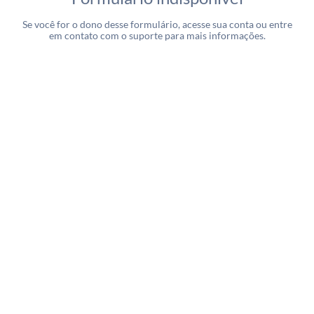
Se você for o dono desse formulário, acesse sua conta ou entre
em contato com o suporte para mais informações.