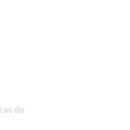
ras do