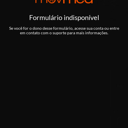
Formulário indisponível
Se você for o dono desse formulário, acesse sua conta ou entre
em contato com o suporte para mais informações.