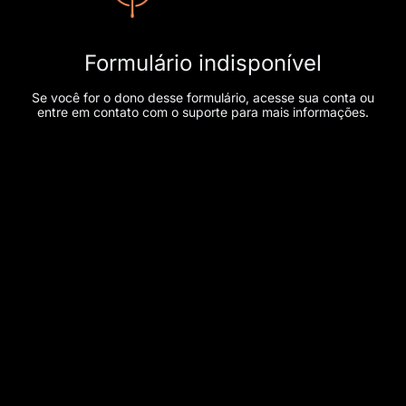
Formulário indisponível
Se você for o dono desse formulário, acesse sua conta ou
entre em contato com o suporte para mais informações.