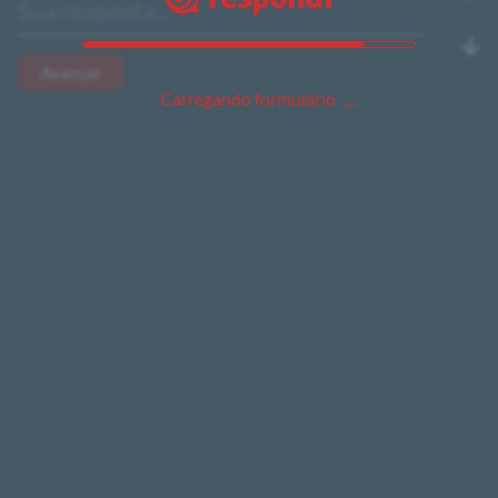
Avançar
Carregando formulário