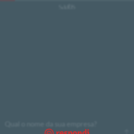
Qual o nome da sua empresa?