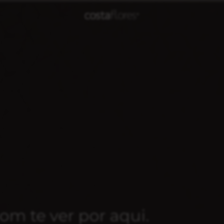
om te ver por aqui.