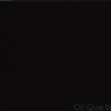
Oi! Que b