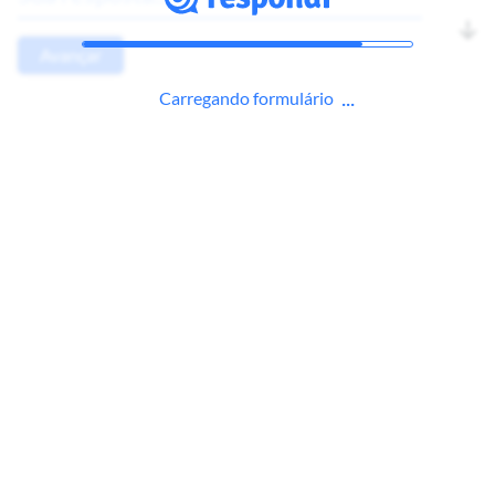
Avançar
Carregando formulário