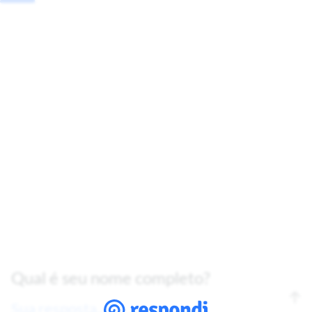
Qual é seu nome completo?