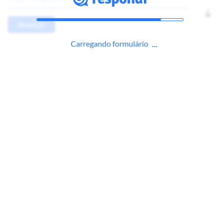
Avançar
Carregando formulário