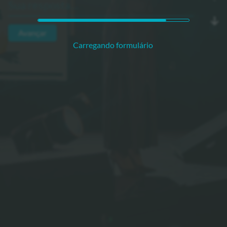
Avançar
Carregando formulário