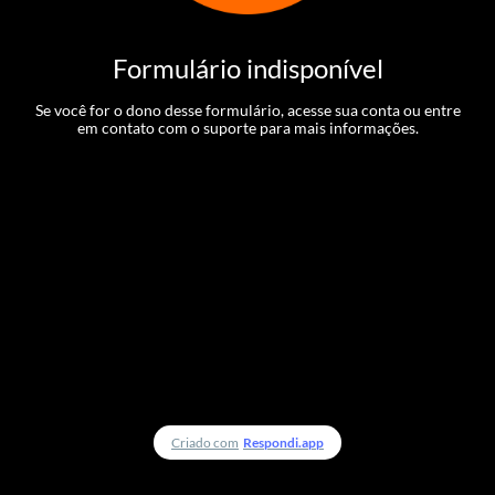
Formulário indisponível
Se você for o dono desse formulário, acesse sua conta ou entre
em contato com o suporte para mais informações.
Criado com
Respondi.app