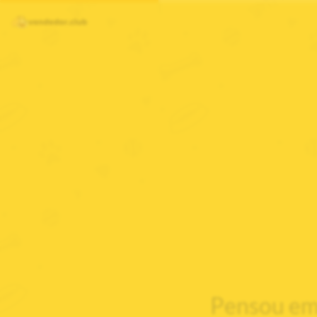
Pensou em 