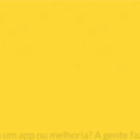
um app ou melhoria? A gente faz