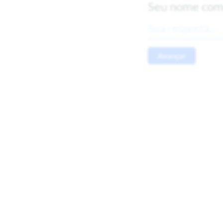
Seu nome com
Avançar