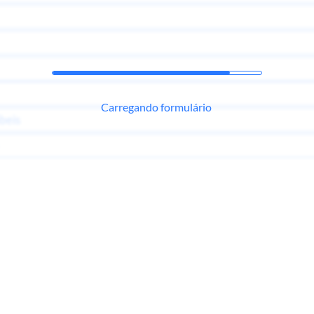
Carregando formulário
beis