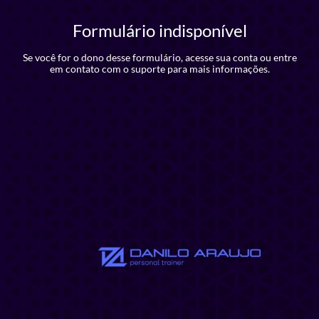
Formulário indisponível
Se você for o dono desse formulário, acesse sua conta ou entre
em contato com o suporte para mais informações.