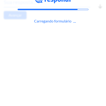
Avançar
Carregando formulário