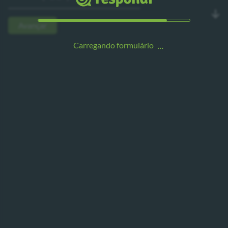
Avançar
Carregando formulário