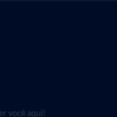
r você aqui!