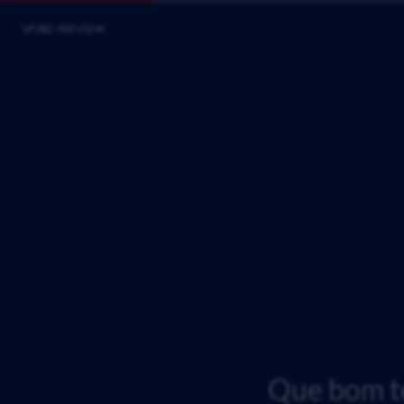
Que bom te