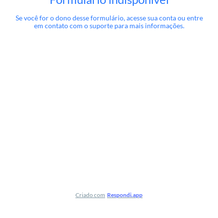
Se você for o dono desse formulário, acesse sua conta ou entre
em contato com o suporte para mais informações.
Criado com
Respondi.app