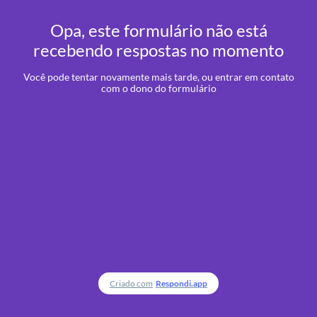
Opa, este formulário não está
recebendo respostas no momento
Você pode tentar novamente mais tarde, ou entrar em contato
com o dono do formulário
Criado com
Respondi.app